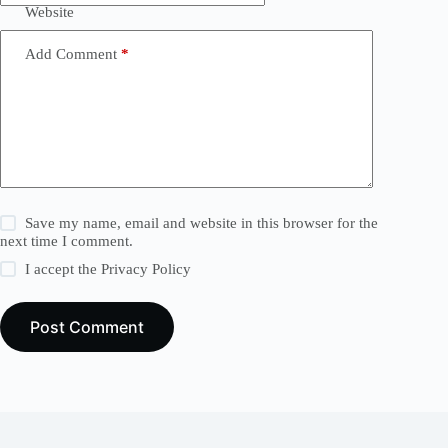
Website
Add Comment
*
Save my name, email and website in this browser for the
next time I comment.
I accept the
Privacy Policy
Post Comment