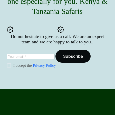
one especially for you. Kenya &
Tanzania Safaris
Do not hesitate to give us a call. We are an expert
team and we are happy to talk to you..
Subscribe
I accept the
Privacy Policy